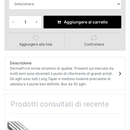
Aggiungere al carrello
Aggiungere alla lista
Confrontare
Descrizione
DermaPro è ormai sinonimo di qualita'. Presenti sul mercato da
molti anni sono diventati il punto di riferimento di grandi artisti.
Gli aghi sono tutti Long Taper e mettono insieme precisione di
saldatura e punte ben definite. Box da 50 aghi.
Prodotti consultati di recente