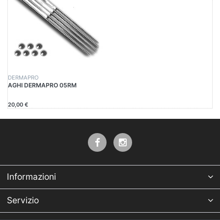
DERMAPRO
AGHI DERMAPRO 05RM
20,00 €
Informazioni
Servizio