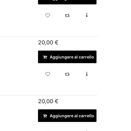
20,00 €
Aggiungere al carrello
20,00 €
Aggiungere al carrello