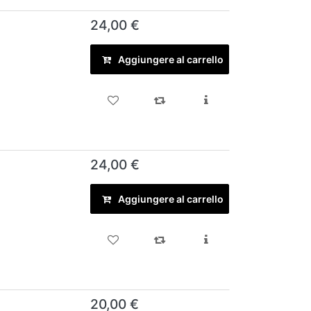
24,00 €
Aggiungere al carrello
24,00 €
Aggiungere al carrello
20,00 €