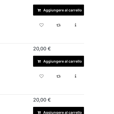
Aggiungere al carrello
20,00 €
Aggiungere al carrello
20,00 €
Aggiungere al carrello