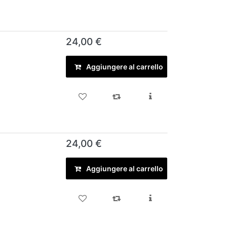
24,00 €
Aggiungere al carrello
24,00 €
Aggiungere al carrello