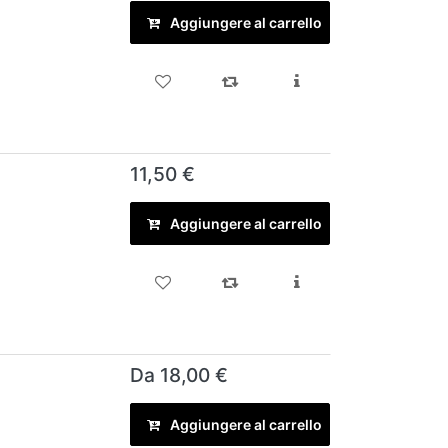
Aggiungere al carrello
11,50 €
Aggiungere al carrello
Da 18,00 €
Aggiungere al carrello