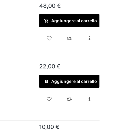
48,00 €
Aggiungere al carrello
22,00 €
Aggiungere al carrello
10,00 €