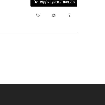
Aggiungere al carrello