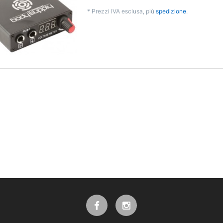
*
Prezzi IVA esclusa, più
spedizione
.