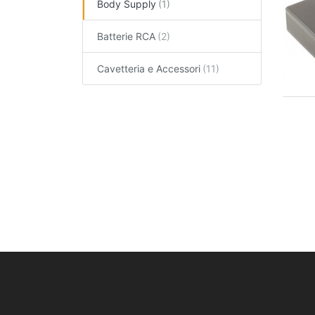
Body Supply
Batterie RCA
Cavetteria e Accessori