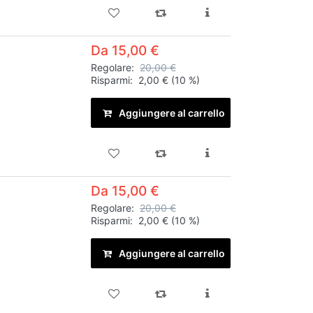
Da 15,00 €
Regolare:
20,00 €
Risparmi:
2,00 €
(10 %)
Aggiungere al carrello
Da 15,00 €
Regolare:
20,00 €
Risparmi:
2,00 €
(10 %)
Aggiungere al carrello