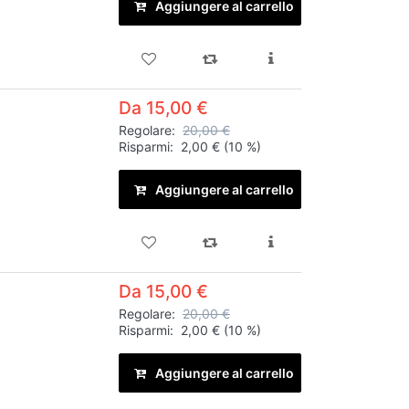
Aggiungere al carrello
Da 15,00 €
Regolare:
20,00 €
Risparmi:
2,00 €
(10 %)
Aggiungere al carrello
Da 15,00 €
Regolare:
20,00 €
Risparmi:
2,00 €
(10 %)
Aggiungere al carrello