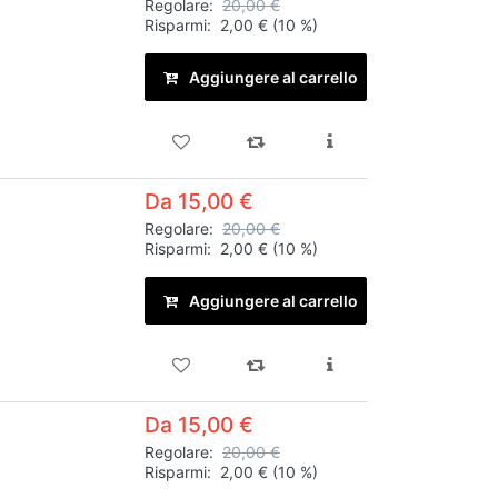
Regolare:
20,00 €
Risparmi:
2,00 €
(10 %)
Aggiungere al carrello
Da 15,00 €
Regolare:
20,00 €
Risparmi:
2,00 €
(10 %)
Aggiungere al carrello
Da 15,00 €
Regolare:
20,00 €
Risparmi:
2,00 €
(10 %)