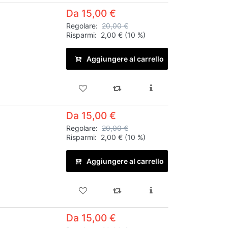
Da 15,00 €
Regolare:
20,00 €
Risparmi:
2,00 €
(10 %)
Aggiungere al carrello
Da 15,00 €
Regolare:
20,00 €
Risparmi:
2,00 €
(10 %)
Aggiungere al carrello
Da 15,00 €