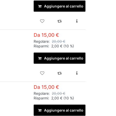
Aggiungere al carrello
Da 15,00 €
Regolare:
20,00 €
Risparmi:
2,00 €
(10 %)
Aggiungere al carrello
Da 15,00 €
Regolare:
20,00 €
Risparmi:
2,00 €
(10 %)
Aggiungere al carrello