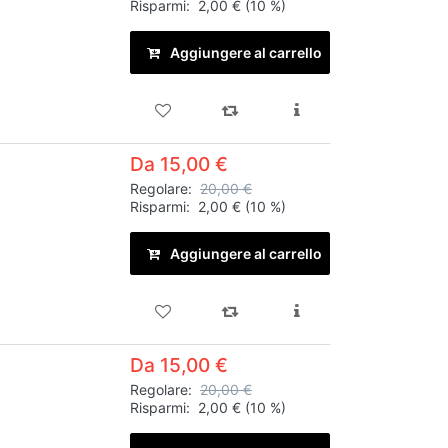
Risparmi:
2,00 €
(10 %)
Aggiungere al carrello
Da 15,00 €
Regolare:
20,00 €
Risparmi:
2,00 €
(10 %)
Aggiungere al carrello
Da 15,00 €
Regolare:
20,00 €
Risparmi:
2,00 €
(10 %)