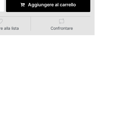
Aggiungere al carrello
 alla lista
Confrontare