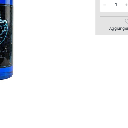
Aggiungere