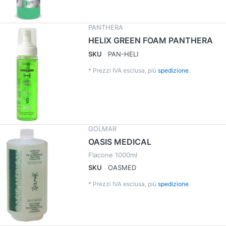
PANTHERA
HELIX GREEN FOAM PANTHERA
SKU
PAN-HELI
*
Prezzi IVA esclusa, più
spedizione
.
GOLMAR
OASIS MEDICAL
Flacone 1000ml
SKU
OASMED
*
Prezzi IVA esclusa, più
spedizione
.