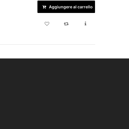
Aggiungere al carrello