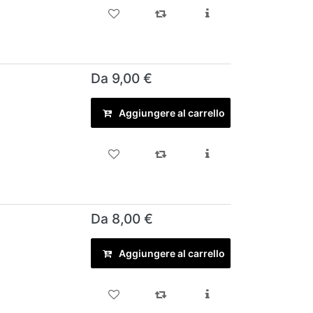
Da 9,00 €
Aggiungere al carrello
Da 8,00 €
Aggiungere al carrello