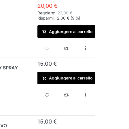
20,00 €
Regolare:
22,00 €
Risparmi:
2,00 €
(9 %)
Aggiungere al carrello
15,00 €
Y SPRAY
Aggiungere al carrello
15,00 €
IVO