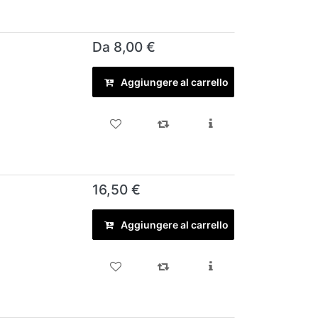
Da 8,00 €
Aggiungere al carrello
16,50 €
Aggiungere al carrello