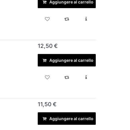
Aggiungere al carrello
12,50 €
Aggiungere al carrello
11,50 €
Aggiungere al carrello