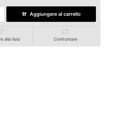
Aggiungere al carrello
 alla lista
Confrontare