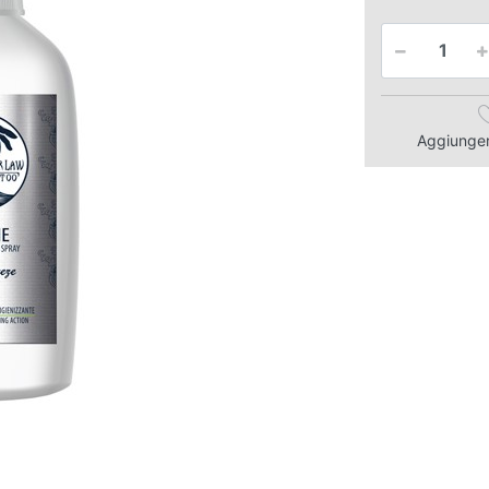
Aggiungere