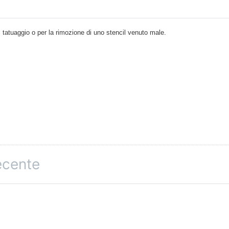
 tatuaggio o per la rimozione di uno stencil venuto male.
recente