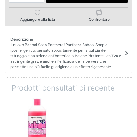
Aggiungere alla lista
Confrontare
Descrizione
Il nuovo Babool Soap Panthera! Panthera Babool Soap è
ipoallergenico, pensato appositamente per la pulizia del
tatuaggio e ha azione antibatterica oltre che idratante, lenitiva e
astringente grazie anche all'efficacia dell'aloe vera che
permette una più facile guarigione e un effetto rigenerante...
Prodotti consultati di recente