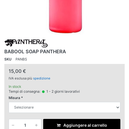
BABOOL SOAP PANTHERA
SKU
PANBS
15,00 €
IVA esclusa più
spedizione
In stock
Tempi di consegna:
1 - 2 giorni lavorativi
Misura
Aggiungere al carrello