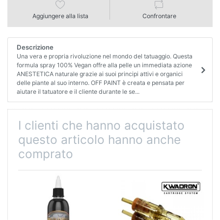
Aggiungere alla lista
Confrontare
Descrizione
Una vera e propria rivoluzione nel mondo del tatuaggio. Questa
formula spray 100% Vegan offre alla pelle un immediata azione
ANESTETICA naturale grazie ai suoi principi attivi e organici
delle piante al suo interno. OFF PAINT è creata e pensata per
aiutare il tatuatore e il cliente durante le se...
I clienti che hanno acquistato
questo articolo hanno anche
comprato