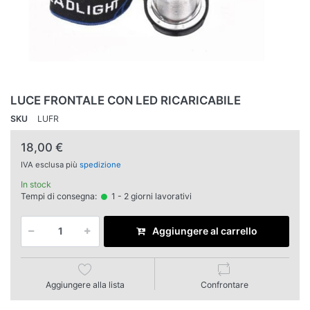
LUCE FRONTALE CON LED RICARICABILE
SKU
LUFR
18,00 €
IVA esclusa più
spedizione
In stock
Tempi di consegna:
1 - 2 giorni lavorativi
Aggiungere al carrello
Aggiungere alla lista
Confrontare