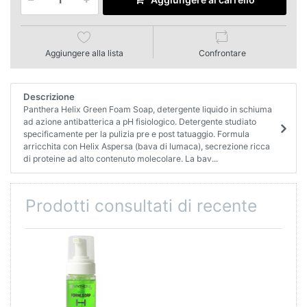
Aggiungere alla lista
Confrontare
Descrizione
Panthera Helix Green Foam Soap, detergente liquido in schiuma
ad azione antibatterica a pH fisiologico. Detergente studiato
specificamente per la pulizia pre e post tatuaggio. Formula
arricchita con Helix Aspersa (bava di lumaca), secrezione ricca
di proteine ad alto contenuto molecolare. La bav...
Prodotti consultati di recente