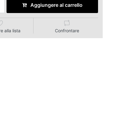
Aggiungere al carrello
 alla lista
Confrontare