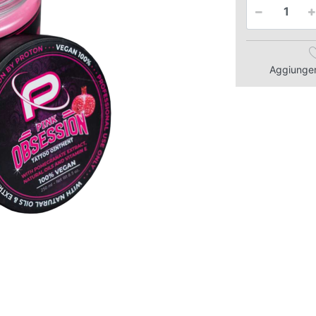
Aggiungere