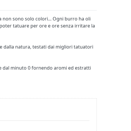
 non sono solo colori... Ogni burro ha oli
poter tatuare per ore e ore senza irritare la
alla natura, testati dai migliori tatuatori
le dal minuto 0 fornendo aromi ed estratti