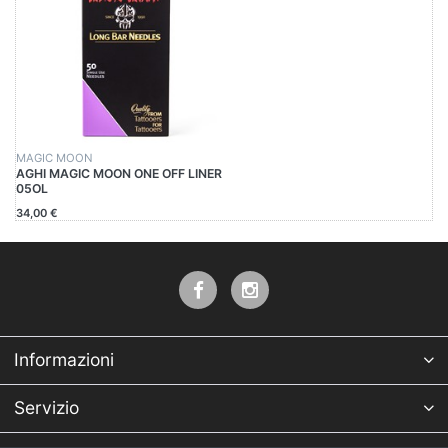
MAGIC MOON
AGHI MAGIC MOON ONE OFF LINER
05OL
34,00 €
Informazioni
Servizio