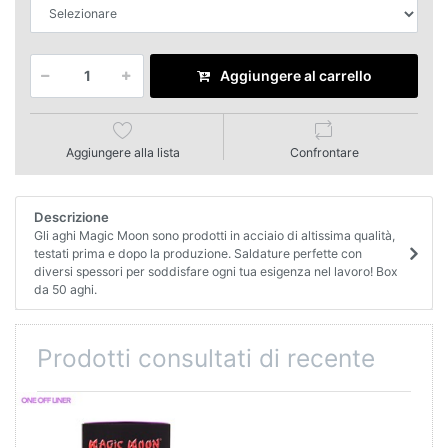
Aggiungere al carrello
Aggiungere alla lista
Confrontare
Descrizione
Gli aghi Magic Moon sono prodotti in acciaio di altissima qualità,
testati prima e dopo la produzione. Saldature perfette con
diversi spessori per soddisfare ogni tua esigenza nel lavoro! Box
da 50 aghi.
Prodotti consultati di recente