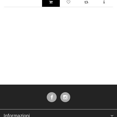
Informazioni