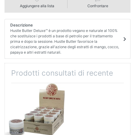
Aggiungere alla lista
Confrontare
Descrizione
Hustle Butter Deluxe™ è un prodotto vegano e naturale al 100%
che sostituisce i prodotti a base di petrolio per il trattamento
prima e dopo la sessione. Hustle Butter favorisce la
cicatrizzazione, grazie all'azione degli estratti di mango, cocco,
papaya e altri estratti naturali.
Prodotti consultati di recente