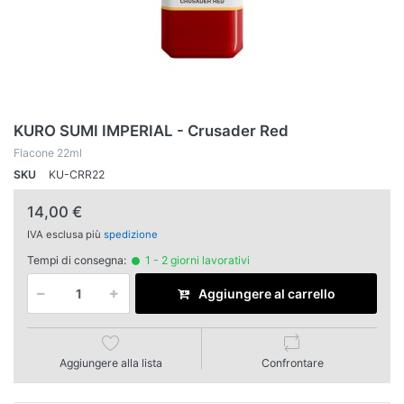
KURO SUMI IMPERIAL - Crusader Red
Flacone 22ml
SKU
KU-CRR22
14,00 €
IVA esclusa più
spedizione
Tempi di consegna:
1 - 2 giorni lavorativi
Aggiungere al carrello
Aggiungere alla lista
Confrontare