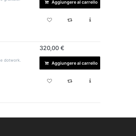
Aggiungere al carrello
320,00 €
 e dotwork.
Aggiungere al carrello