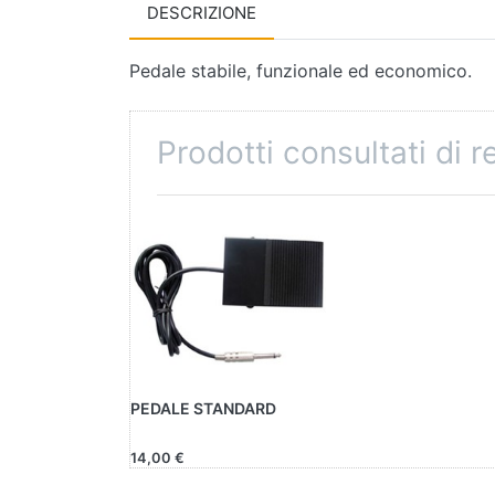
DESCRIZIONE
Pedale stabile, funzionale ed economico.
Prodotti consultati di 
PEDALE STANDARD
14,00 €