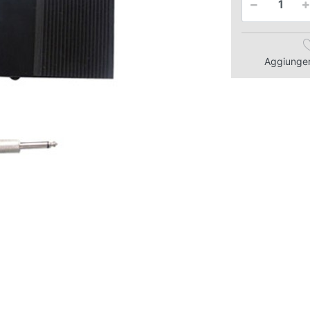
Aggiungere