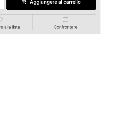
Aggiungere al carrello
 alla lista
Confrontare