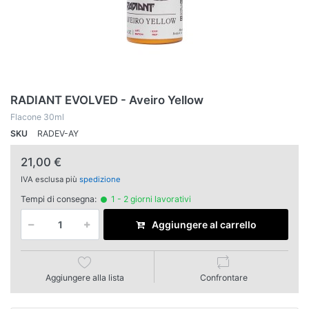
RADIANT EVOLVED - Aveiro Yellow
Flacone 30ml
SKU
RADEV-AY
21,00 €
IVA esclusa più
spedizione
Tempi di consegna:
1 - 2 giorni lavorativi
Aggiungere al carrello
Aggiungere alla lista
Confrontare