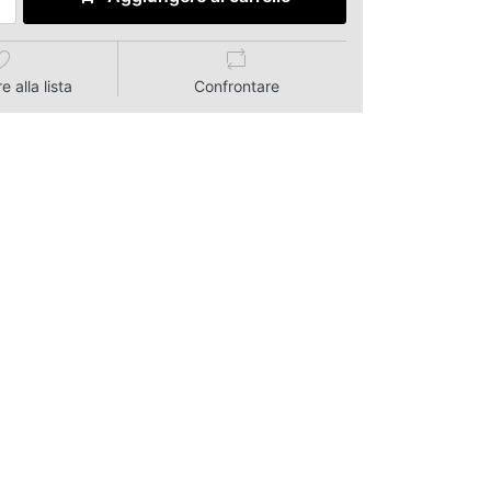
 alla lista
Confrontare