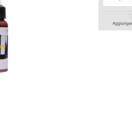
Aggiungere