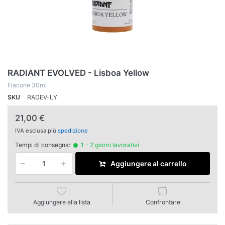
RADIANT EVOLVED - Lisboa Yellow
Flacone 30ml
SKU
RADEV-LY
21,00 €
IVA esclusa più
spedizione
Tempi di consegna:
1 - 2 giorni lavorativi
Aggiungere al carrello
Aggiungere alla lista
Confrontare