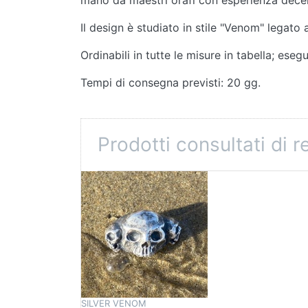
Il design è studiato in stile "Venom" legato a
Ordinabili in tutte le misure in tabella; ese
Tempi di consegna previsti: 20 gg.
Prodotti consultati di 
SILVER VENOM