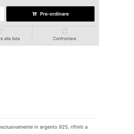
Pre-ordinare
 alla lista
Confrontare
esclusivamente in argento 925, rifiniti a