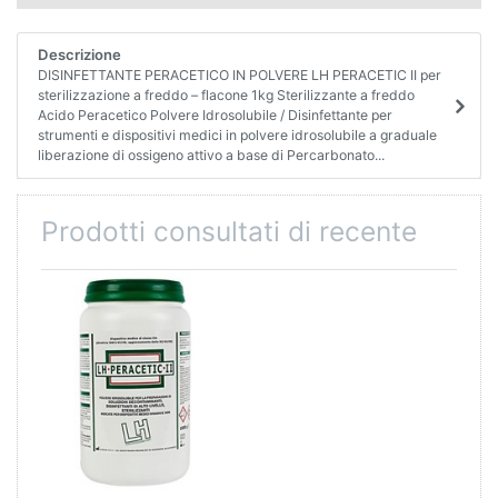
Descrizione
DISINFETTANTE PERACETICO IN POLVERE LH PERACETIC II per
sterilizzazione a freddo – flacone 1kg Sterilizzante a freddo
Acido Peracetico Polvere Idrosolubile / Disinfettante per
strumenti e dispositivi medici in polvere idrosolubile a graduale
liberazione di ossigeno attivo a base di Percarbonato...
Prodotti consultati di recente