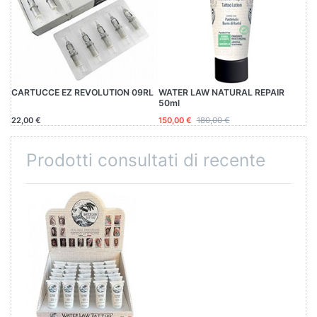
CARTUCCE EZ REVOLUTION 09RL
WATER LAW NATURAL REPAIR
50ml
22,00 €
150,00 €
180,00 €
Prodotti consultati di recente