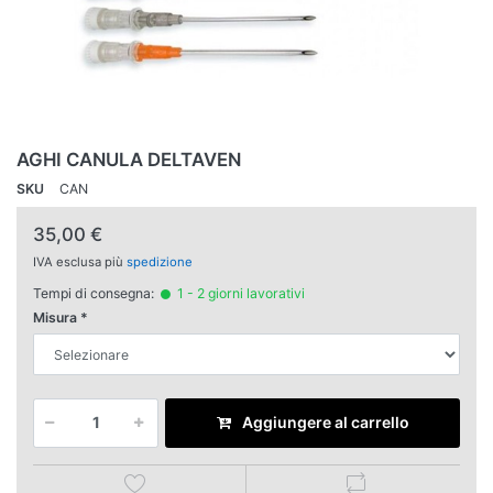
AGHI CANULA DELTAVEN
SKU
CAN
35,00 €
IVA esclusa più
spedizione
Tempi di consegna:
1 - 2 giorni lavorativi
Misura
Aggiungere al carrello