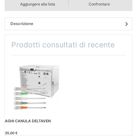
Aggiungere alla lista
Confrontare
Descrizione
Prodotti consultati di recente
AGHI CANULA DELTAVEN
35,00 €