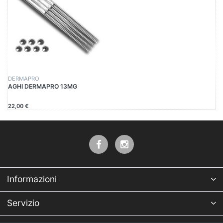
DERMAPRO
AGHI DERMAPRO 13MG
22,00 €
Informazioni
Servizio