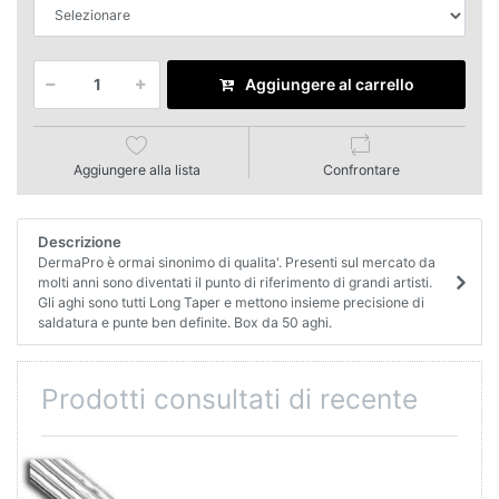
Aggiungere al carrello
Aggiungere alla lista
Confrontare
Descrizione
DermaPro è ormai sinonimo di qualita'. Presenti sul mercato da
molti anni sono diventati il punto di riferimento di grandi artisti.
Gli aghi sono tutti Long Taper e mettono insieme precisione di
saldatura e punte ben definite. Box da 50 aghi.
Prodotti consultati di recente