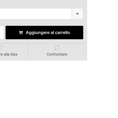
Aggiungere al carrello
 alla lista
Confrontare