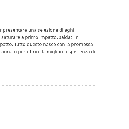
r presentare una selezione di aghi
 saturare a primo impatto, saldati in
compatto. Tutto questo nasce con la promessa
zionato per offrire la migliore esperienza di