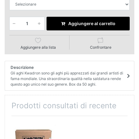
Aggiungere al carrello
Aggiungere alla lista
Confrontare
Descrizione
Gli aghi Kwadron sono gli aghi più apprezzati dai grandi artisti di
fama mondiale. Una straordinaria qualità nella saldatura rende
questo ago unico nel suo genere. Box da 50 aghi.
Prodotti consultati di recente