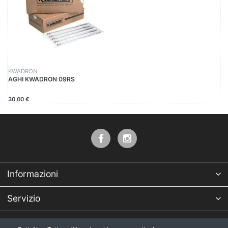
KWADRON
AGHI KWADRON 09RS
30,00 €
Informazioni
Servizio
Azienda