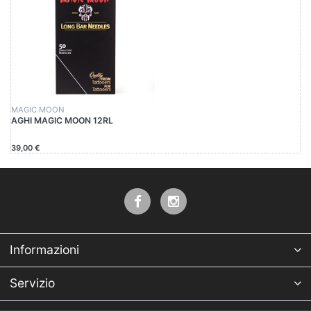
MAGIC MOON
AGHI MAGIC MOON 12RL
39,00 €
Informazioni
Servizio