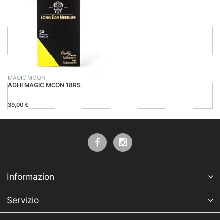
MAGIC MOON
AGHI MAGIC MOON 18RS
39,00 €
Informazioni
Servizio