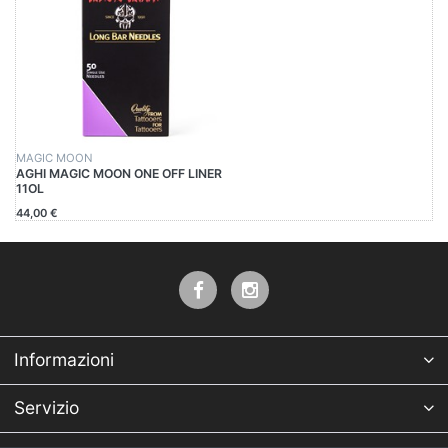
MAGIC MOON
AGHI MAGIC MOON ONE OFF LINER
11OL
44,00 €
Informazioni
Servizio