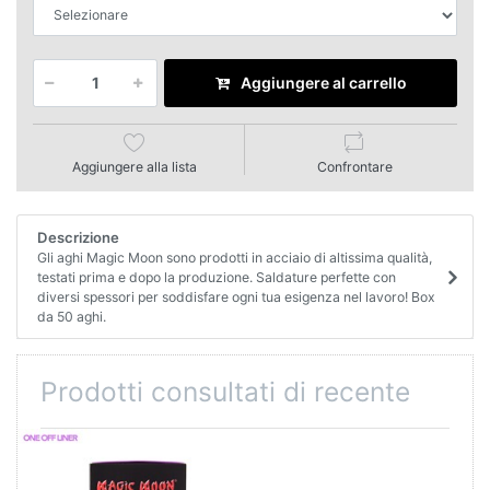
Aggiungere al carrello
Aggiungere alla lista
Confrontare
Descrizione
Gli aghi Magic Moon sono prodotti in acciaio di altissima qualità,
testati prima e dopo la produzione. Saldature perfette con
diversi spessori per soddisfare ogni tua esigenza nel lavoro! Box
da 50 aghi.
Prodotti consultati di recente