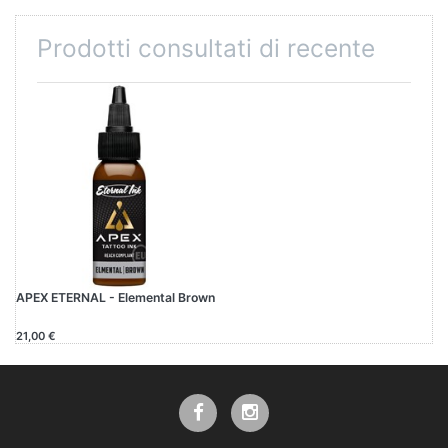
Prodotti consultati di recente
APEX ETERNAL - Elemental Brown
21,00 €