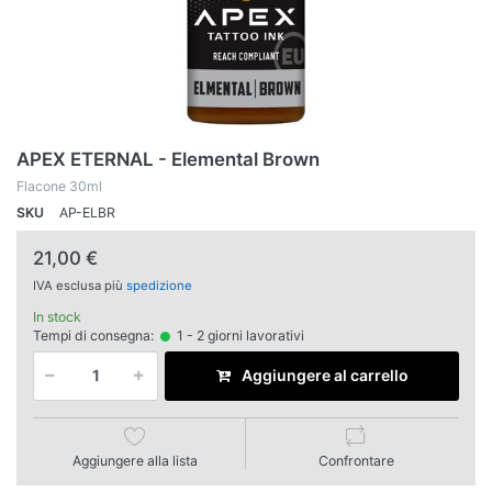
APEX ETERNAL - Elemental Brown
Flacone 30ml
SKU
AP-ELBR
21,00 €
IVA esclusa più
spedizione
In stock
Tempi di consegna:
1 - 2 giorni lavorativi
Aggiungere al carrello
Aggiungere alla lista
Confrontare