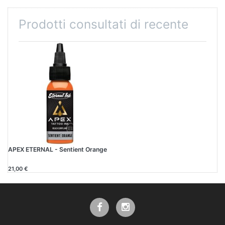
Prodotti consultati di recente
APEX ETERNAL - Sentient Orange
21,00 €