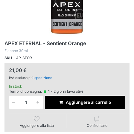
APEX ETERNAL - Sentient Orange
Flacone 30ml
SKU
AP-SEOR
21,00 €
IVA esclusa più
spedizione
In stock
Tempi di consegna:
1 - 2 giorni lavorativi
Aggiungere al carrello
Aggiungere alla lista
Confrontare