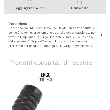
Aggiungere alla lista
Confrontare
Descrizione
Grip monouso ERGO per Cheyenne Hawk Pen Adatto a tutte le
penne Cheyenne, ergonomiche e con diametro maggiorato per
favorire l'impugnatura. Ergo One Inch (25mm) è il più piccolo
della gamma D-Grip e offre un ottimo confort e massima
precisione nell'eseguire il tatuaggio. I D-Grip Cheyenne sono...
Prodotti consultati di recente