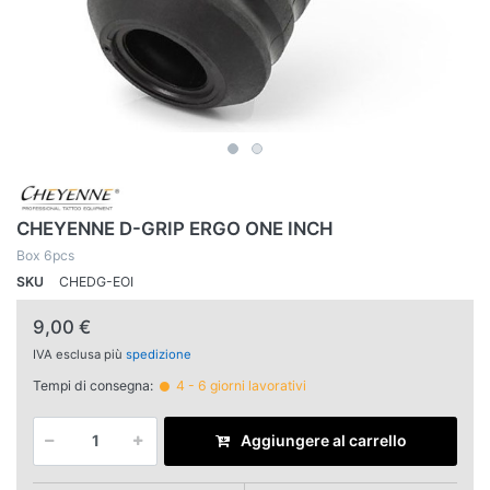
CHEYENNE D-GRIP ERGO ONE INCH
Box 6pcs
SKU
CHEDG-EOI
9,00 €
IVA esclusa più
spedizione
Tempi di consegna:
4 - 6 giorni lavorativi
Aggiungere al carrello