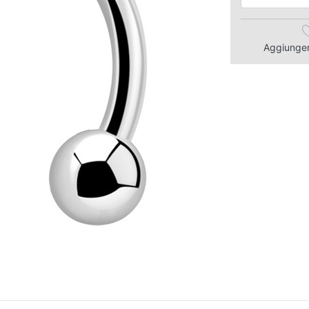
Aggiungere