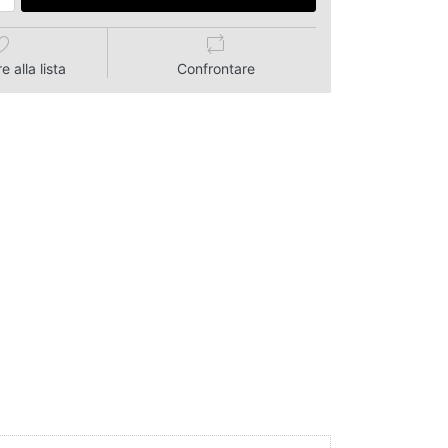
 alla lista
Confrontare