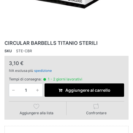
CIRCULAR BARBELLS TITANIO STERILI
SKU
STE-CBR
3,10 €
IVA esclusa più
spedizione
Tempi di consegna:
1 - 2 giorni lavorativi
Aggiungere al carrello
Aggiungere alla lista
Confrontare