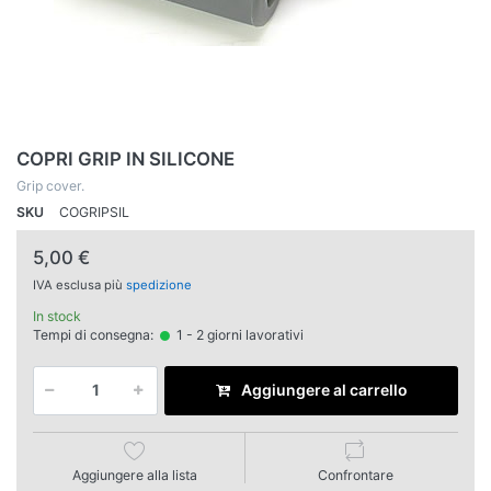
COPRI GRIP IN SILICONE
Grip cover.
SKU
COGRIPSIL
5,00 €
IVA esclusa più
spedizione
In stock
Tempi di consegna:
1 - 2 giorni lavorativi
Aggiungere al carrello
Aggiungere alla lista
Confrontare