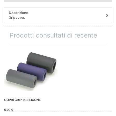
Descrizione
Grip cover.
Prodotti consultati di recente
COPRI GRIP IN SILICONE
5,00 €