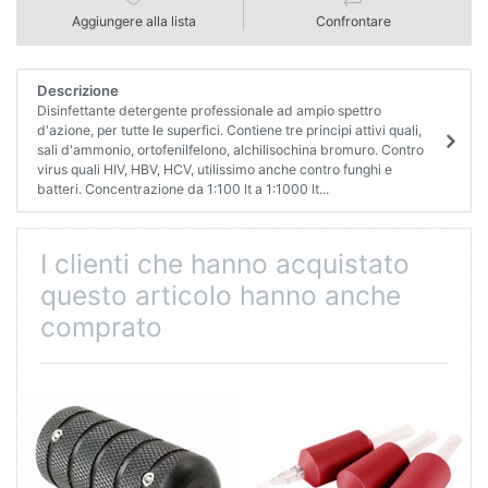
Aggiungere alla lista
Confrontare
Descrizione
Disinfettante detergente professionale ad ampio spettro
d'azione, per tutte le superfici. Contiene tre principi attivi quali,
sali d'ammonio, ortofenilfelono, alchilisochina bromuro. Contro
virus quali HIV, HBV, HCV, utilissimo anche contro funghi e
batteri. Concentrazione da 1:100 lt a 1:1000 lt...
I clienti che hanno acquistato
questo articolo hanno anche
comprato