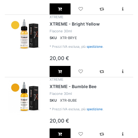
XTREME
XTREME - Bright Yellow
Flacone 30ml
SKU
XTR-BRYE
*
Prezzi IVA esclusa, più
spedizione
.
20,00 €
XTREME
XTREME - Bumble Bee
Flacone 30ml
SKU
XTR-BUBE
*
Prezzi IVA esclusa, più
spedizione
.
20,00 €