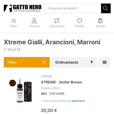
Menu
Accesso
Confrontare
Wishlist
Carrello
Xtreme Gialli, Arancioni, Marroni
1-15
of
15
Filtro
Ordinamento
XTREME
XTREME - Antler Brown
Flacone 30ml
SKU
XTR-ANBR
*
Prezzi IVA esclusa, più
spedizione
.
20,00 €