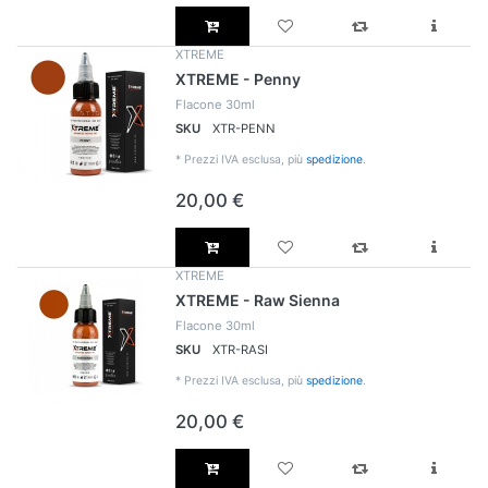
XTREME
XTREME - Penny
Flacone 30ml
SKU
XTR-PENN
*
Prezzi IVA esclusa, più
spedizione
.
20,00 €
XTREME
XTREME - Raw Sienna
Flacone 30ml
SKU
XTR-RASI
*
Prezzi IVA esclusa, più
spedizione
.
20,00 €