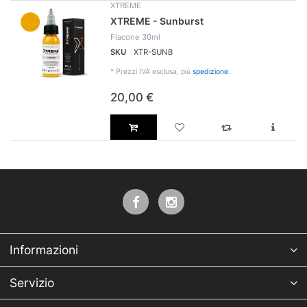
XTREME
XTREME - Sunburst
Flacone 30ml
SKU
XTR-SUNB
*
Prezzi IVA esclusa, più
spedizione
.
20,00 €
Informazioni
Servizio