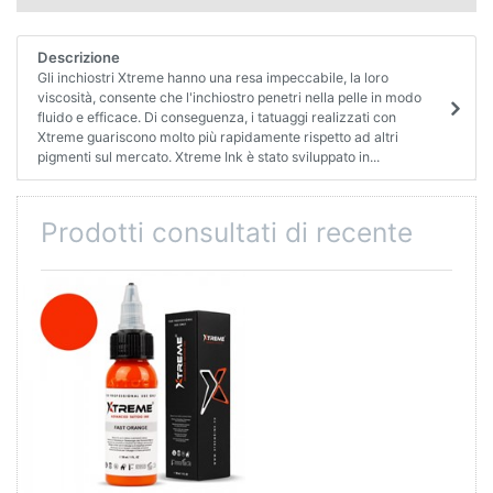
Descrizione
Gli inchiostri Xtreme hanno una resa impeccabile, la loro
viscosità, consente che l'inchiostro penetri nella pelle in modo
fluido e efficace. Di conseguenza, i tatuaggi realizzati con
Xtreme guariscono molto più rapidamente rispetto ad altri
pigmenti sul mercato. Xtreme Ink è stato sviluppato in...
Prodotti consultati di recente