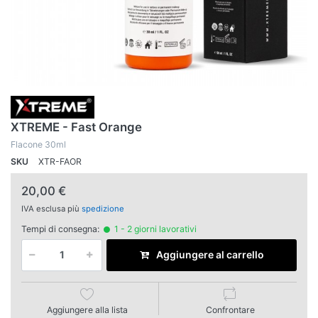
XTREME - Fast Orange
Flacone 30ml
SKU
XTR-FAOR
20,00 €
IVA esclusa più
spedizione
Tempi di consegna:
1 - 2 giorni lavorativi
Aggiungere al carrello
Aggiungere alla lista
Confrontare