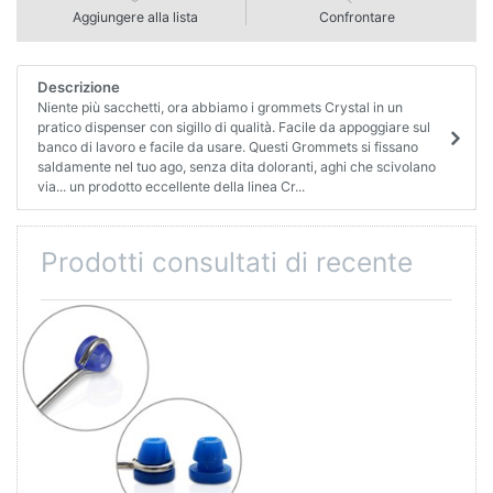
Aggiungere alla lista
Confrontare
Descrizione
Niente più sacchetti, ora abbiamo i grommets Crystal in un
pratico dispenser con sigillo di qualità. Facile da appoggiare sul
banco di lavoro e facile da usare. Questi Grommets si fissano
saldamente nel tuo ago, senza dita doloranti, aghi che scivolano
via... un prodotto eccellente della linea Cr...
Prodotti consultati di recente