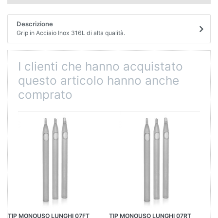
Descrizione
Grip in Acciaio Inox 316L di alta qualità.
I clienti che hanno acquistato
questo articolo hanno anche
comprato
TIP MONOUSO LUNGHI 07FT
TIP MONOUSO LUNGHI 07RT