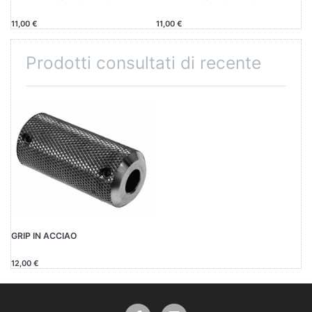
11,00 €
11,00 €
Prodotti consultati di recente
GRIP IN ACCIAO
12,00 €