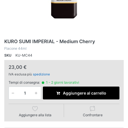
KURO SUMI IMPERIAL - Medium Cherry
Flacone 44ml
SKU
KU-MC44
23,00 €
IVA esclusa più
spedizione
Tempi di consegna:
1 - 2 giorni lavorativi
Aggiungere al carrello
Aggiungere alla lista
Confrontare