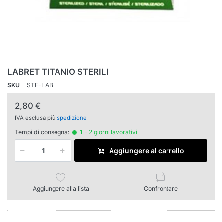
LABRET TITANIO STERILI
SKU
STE-LAB
2,80 €
IVA esclusa più
spedizione
Tempi di consegna:
1 - 2 giorni lavorativi
Aggiungere al carrello
Aggiungere alla lista
Confrontare