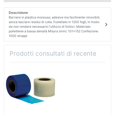
Descrizione
Barriere in plastica monouso, adesive ma facilmente rimovibili,
senza lasciare residui di colla. Fustellato in 1200 fogli, in modo
da non rendere necessario l'utilizzo di forbici. Materiale:
polietilene a bassa densità Misura (mm): 101x152 Confezione:
1000 strappi
Prodotti consultati di recente