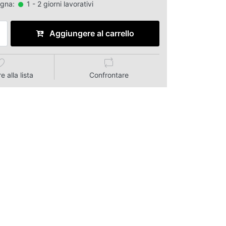
egna:
1 - 2 giorni lavorativi
Aggiungere al carrello
 alla lista
Confrontare