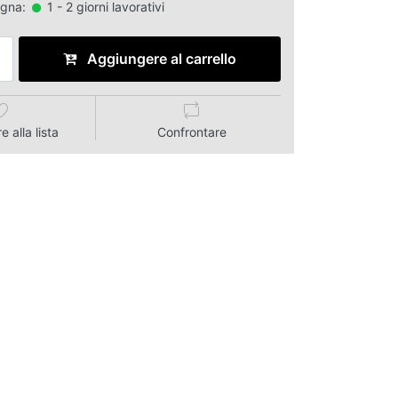
egna:
1 - 2 giorni lavorativi
Aggiungere al carrello
 alla lista
Confrontare