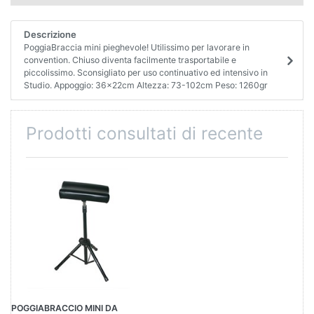
Descrizione
PoggiaBraccia mini pieghevole! Utilissimo per lavorare in
convention. Chiuso diventa facilmente trasportabile e
piccolissimo. Sconsigliato per uso continuativo ed intensivo in
Studio. Appoggio: 36x22cm Altezza: 73-102cm Peso: 1260gr
Prodotti consultati di recente
POGGIABRACCIO MINI DA