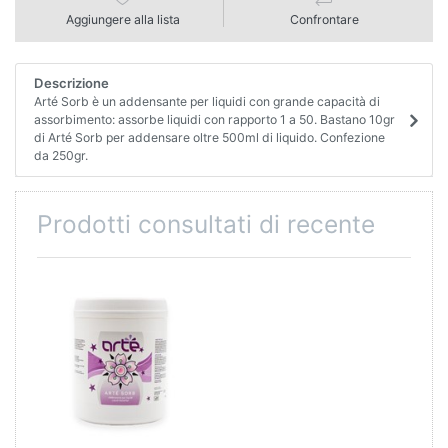
Aggiungere alla lista
Confrontare
Descrizione
Arté Sorb è un addensante per liquidi con grande capacità di
assorbimento: assorbe liquidi con rapporto 1 a 50. Bastano 10gr
di Arté Sorb per addensare oltre 500ml di liquido. Confezione
da 250gr.
Prodotti consultati di recente