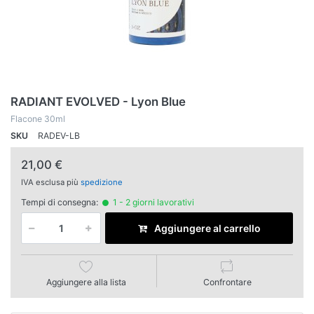
RADIANT EVOLVED - Lyon Blue
Flacone 30ml
SKU
RADEV-LB
21,00 €
IVA esclusa più
spedizione
Tempi di consegna:
1 - 2 giorni lavorativi
Aggiungere al carrello
Aggiungere alla lista
Confrontare